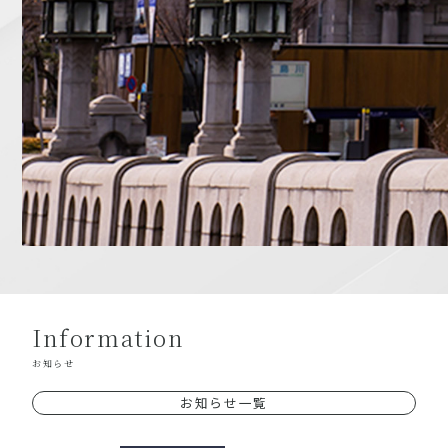
Information
お知らせ
お知らせ一覧