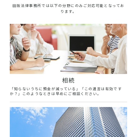
田阪法律事務所では以下の分野にのみご対応可能となってお
ります。
相続
「知らないうちに預金が減っている」「この遺言は有効です
か？」このようなときは早めにご相談ください。