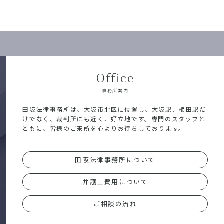
Office
事務所案内
田阪法律事務所は、大阪市北区に位置し、大阪駅、梅田駅だ
けでなく、裁判所にも近く、好立地です。専門のスタッフと
ともに、皆様のご来所を心よりお待ちしております。
田阪法律事務所について
弁護士費用について
ご相談の流れ