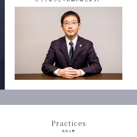
Practices
取扱分野