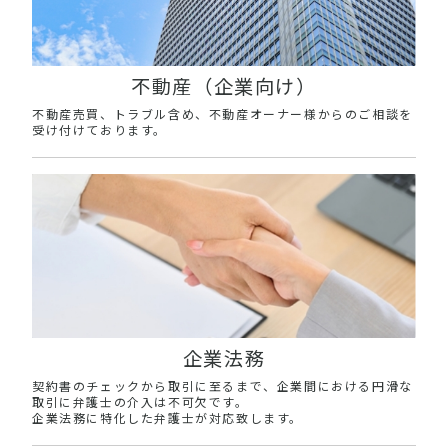
不動産（企業向け）
不動産売買、トラブル含め、不動産オーナー様からのご相談を
受け付けております。
企業法務
契約書のチェックから取引に至るまで、企業間における円滑な
取引に弁護士の介入は不可欠です。
企業法務に特化した弁護士が対応致します。