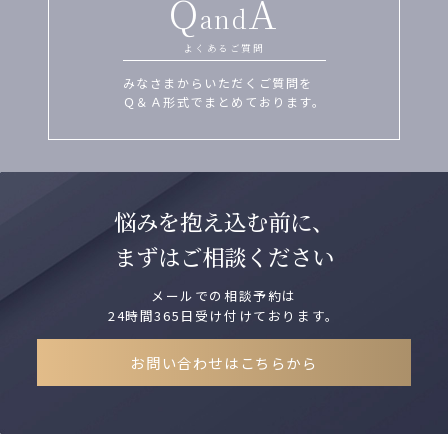
Q
A
and
よくあるご質問
みなさまからいただくご質問を
Ｑ＆Ａ形式でまとめております。
悩みを抱え込む前に、
まずはご相談ください
メールでの相談予約は
24時間365日受け付けております。
お問い合わせはこちらから