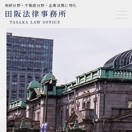
相続分野・不動産分野・企業法務に特化